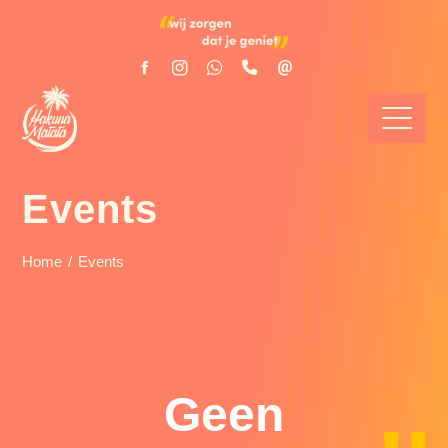
Events
Home
Events
Geen