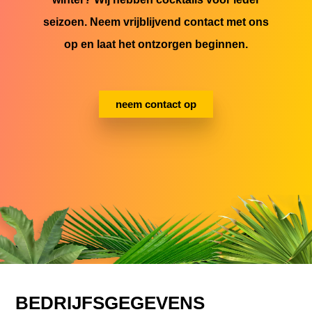
seizoen. Neem vrijblijvend contact met ons
op en laat het ontzorgen beginnen.
neem contact op
BEDRIJFSGEGEVENS