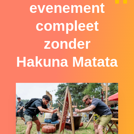
evenement
compleet
zonder
Hakuna Matata